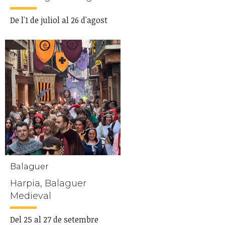
De l'1 de juliol al 26 d'agost
Balaguer
Harpia, Balaguer
Medieval
Del 25 al 27 de setembre