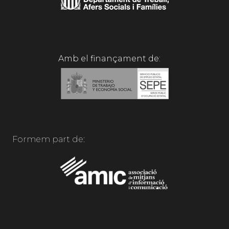
Amb el finançament de:
Formem part de: