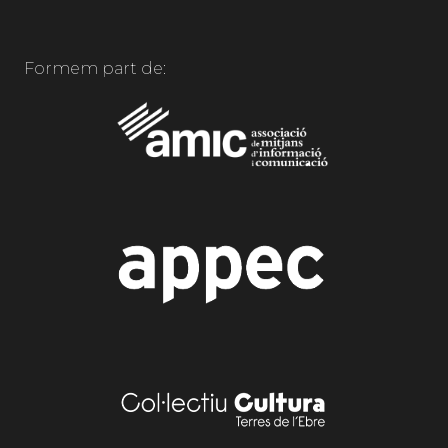
Formem part de: