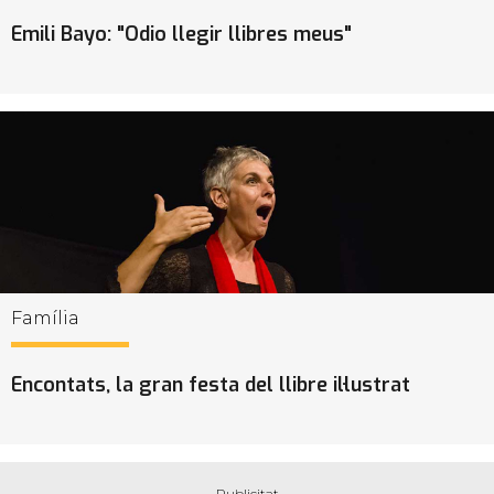
Emili Bayo: "Odio llegir llibres meus"
Família
Encontats, la gran festa del llibre il·lustrat