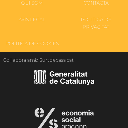
QUI SOM
CONTACTA
AVÍS LEGAL
POLÍTICA DE
PRIVACITAT
POLÍTICA DE COOKIES
Col·labora amb Surtdecasa.cat