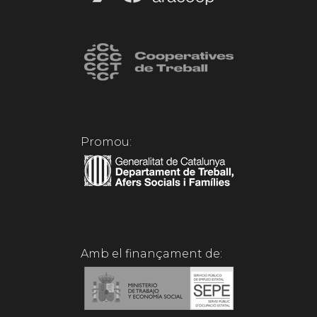
Promou:
Amb el finançament de: