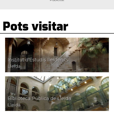
Pots visitar
Institut d'Estudis Ilerdencs
Lleida
Biblioteca Pública de Lleida
Lleida