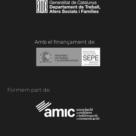
Amb el finançament de:
Formem part de: