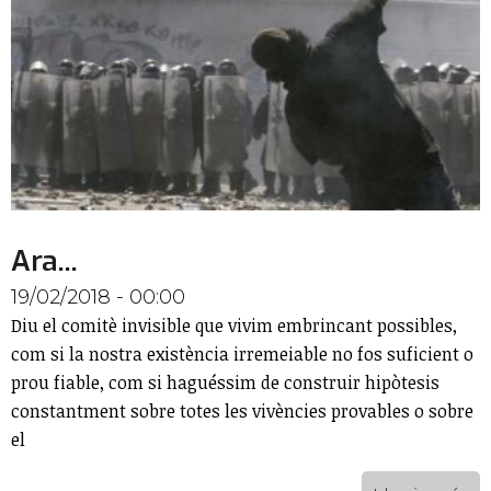
Ara...
19/02/2018 - 00:00
Diu el comitè invisible que vivim embrincant possibles,
com si la nostra existència irremeiable no fos suficient o
prou fiable, com si haguéssim de construir hipòtesis
constantment sobre totes les vivències provables o sobre
el