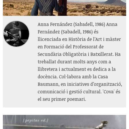
Anna Fernández (Sabadell, 1986) Anna
Fernández (Sabadell, 1986) és
llicenciada en Història de l’Art i màster
en Formació del Professorat de
Secundària Obligatòria i Batxillerat. Ha
treballat durant molts anys com a
llibretera i actualment es dedica a la
docència. Col·labora amb la Casa
Baumann, en iniciatives d’organització,
comunicació i gestió cultural. 'Cova' és
el seu primer poemari.