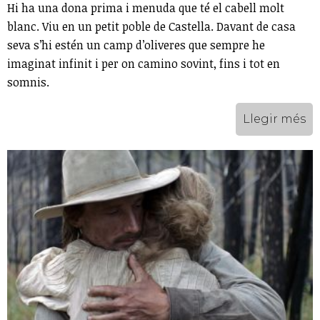
Hi ha una dona prima i menuda que té el cabell molt
blanc. Viu en un petit poble de Castella. Davant de casa
seva s’hi estén un camp d’oliveres que sempre he
imaginat infinit i per on camino sovint, fins i tot en
somnis.
Llegir més