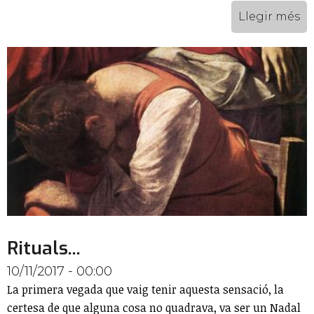
Llegir més
Rituals...
10/11/2017 - 00:00
La primera vegada que vaig tenir aquesta sensació, la
certesa de que alguna cosa no quadrava, va ser un Nadal