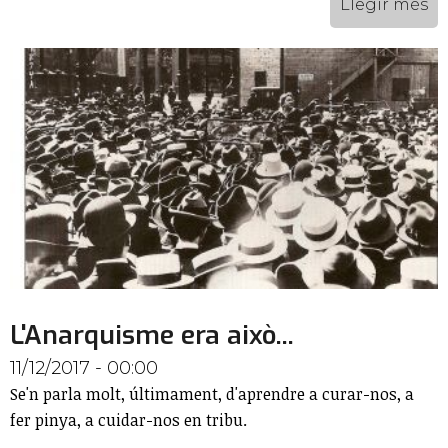
Llegir més
L'Anarquisme era això...
11/12/2017 - 00:00
Se'n parla molt, últimament, d'aprendre a curar-nos, a
fer pinya, a cuidar-nos en tribu.