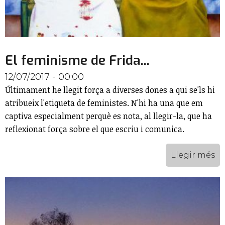
El feminisme de Frida...
12/07/2017 - 00:00
Últimament he llegit força a diverses dones a qui se'ls hi
atribueix l'etiqueta de feministes. N'hi ha una que em
captiva especialment perquè es nota, al llegir-la, que ha
reflexionat força sobre el que escriu i comunica.
Llegir més