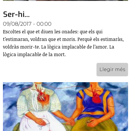
Ser-hi...
09/08/2017 - 00:00
Escoltes el que et diuen les onades: que els qui
t’estimaran, voldran que et moris. Perquè els estimaràs,
voldràs morir-te. La lògica implacable de l’amor. La
lògica implacable de la mort.
Llegir més