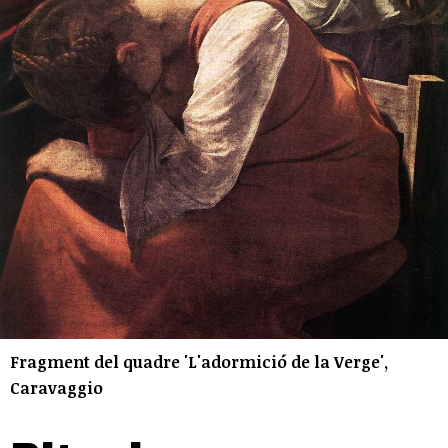
Fragment del quadre 'L'adormició de la Verge',
Caravaggio