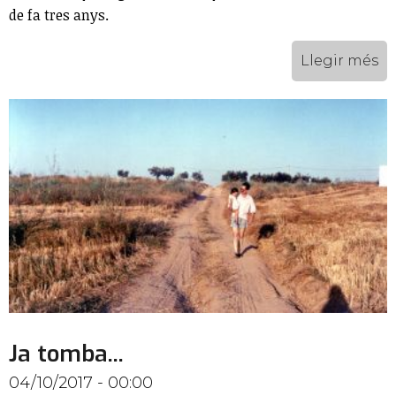
de fa tres anys.
Llegir més
Ja tomba...
04/10/2017 - 00:00