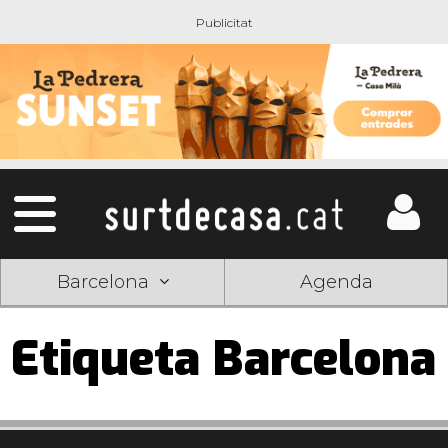
Barcelona
Agenda
Etiqueta Barcelona