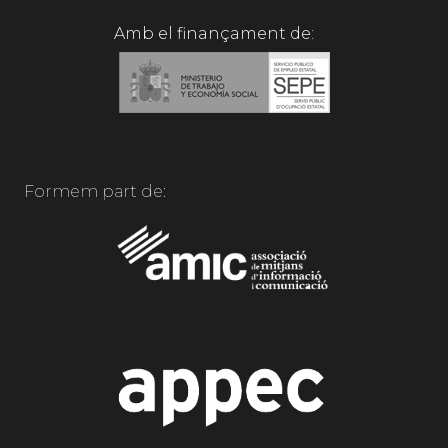
Amb el finançament de:
Formem part de: