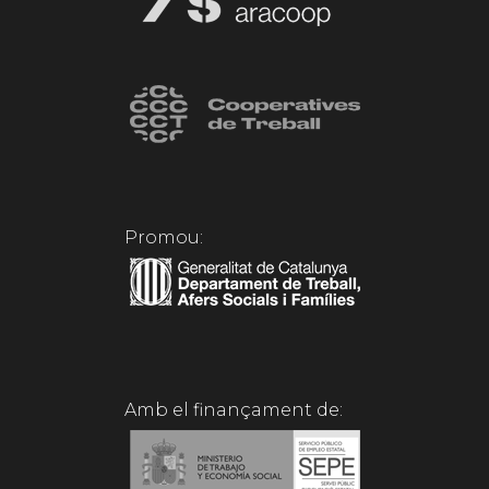
Promou:
Amb el finançament de: