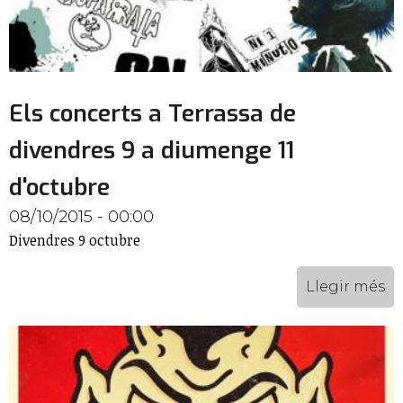
Els concerts a Terrassa de
divendres 9 a diumenge 11
d'octubre
08/10/2015 - 00:00
Divendres 9 octubre
Llegir més