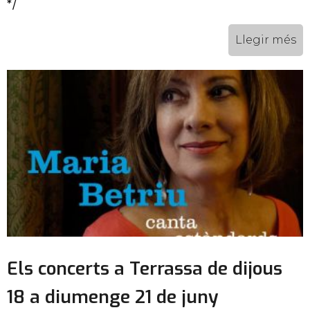
*/
Llegir més
Els concerts a Terrassa de dijous
18 a diumenge 21 de juny