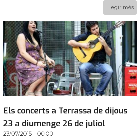
Llegir més
Els concerts a Terrassa de dijous
23 a diumenge 26 de juliol
23/07/2015 - 00:00