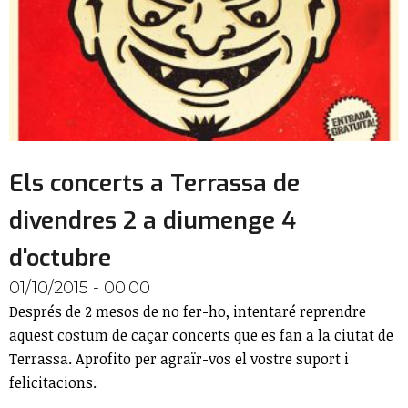
Els concerts a Terrassa de
divendres 2 a diumenge 4
d'octubre
01/10/2015 - 00:00
Després de 2 mesos de no fer-ho, intentaré reprendre
aquest costum de caçar concerts que es fan a la ciutat de
Terrassa. Aprofito per agraïr-vos el vostre suport i
felicitacions.