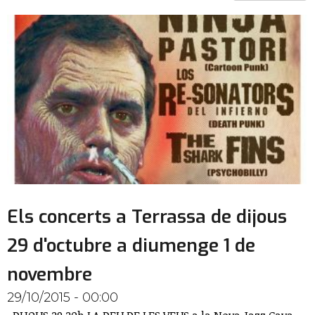
Els concerts a Terrassa de dijous
29 d'octubre a diumenge 1 de
novembre
29/10/2015 - 00:00