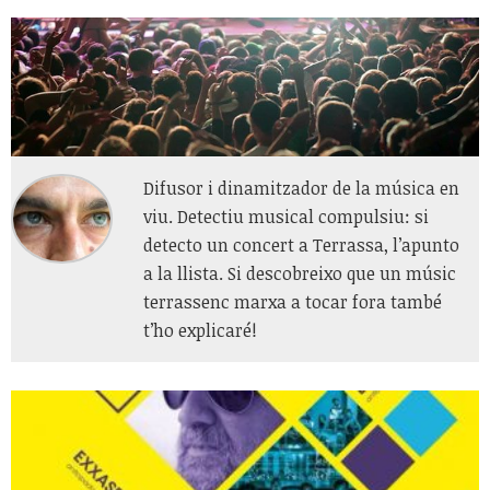
Difusor i dinamitzador de la música en
viu. Detectiu musical compulsiu: si
detecto un concert a Terrassa, l’apunto
a la llista. Si descobreixo que un músic
terrassenc marxa a tocar fora també
t’ho explicaré!