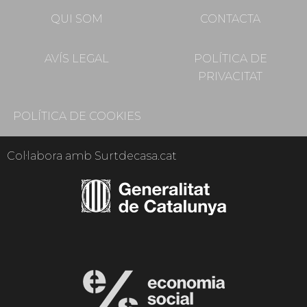
QUI SOM
CONTACTA
AVÍS LEGAL
POLÍTICA DE
PRIVACITAT
POLÍTICA DE COOKIES
Col·labora amb Surtdecasa.cat