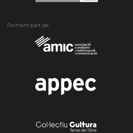
Formem part de: