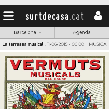
Barcelona
Agenda
La terrassa musical
,
11/06/2015 - 00:00
MÚSICA