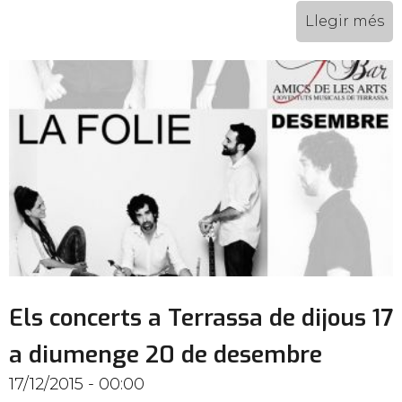
Llegir més
Els concerts a Terrassa de dijous 17
a diumenge 20 de desembre
17/12/2015 - 00:00