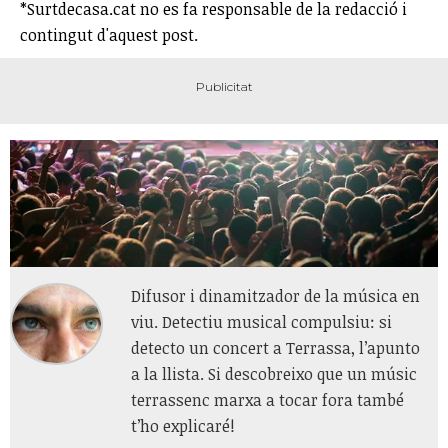
*Surtdecasa.cat no es fa responsable de la redacció i
contingut d'aquest post.
Difusor i dinamitzador de la música en
viu. Detectiu musical compulsiu: si
detecto un concert a Terrassa, l’apunto
a la llista. Si descobreixo que un músic
terrassenc marxa a tocar fora també
t’ho explicaré!