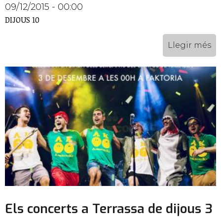
09/12/2015 - 00:00
DIJOUS 10
Llegir més
Els concerts a Terrassa de dijous 3