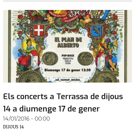
Els concerts a Terrassa de dijous
14 a diumenge 17 de gener
14/01/2016 - 00:00
DIJOUS 14