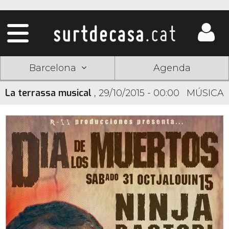
Barcelona
Agenda
La terrassa musical
,
29/10/2015 - 00:00
MÚSICA