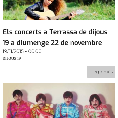
Els concerts a Terrassa de dijous
19 a diumenge 22 de novembre
19/11/2015 - 00:00
DIJOUS 19
Llegir més