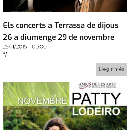
Els concerts a Terrassa de dijous
26 a diumenge 29 de novembre
25/11/2015 - 00:00
*/
Llegir més