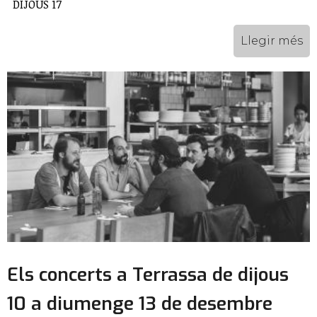
DIJOUS 17
Llegir més
Els concerts a Terrassa de dijous
10 a diumenge 13 de desembre