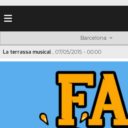
Barcelona
La terrassa musical
,
07/05/2015 - 00:00