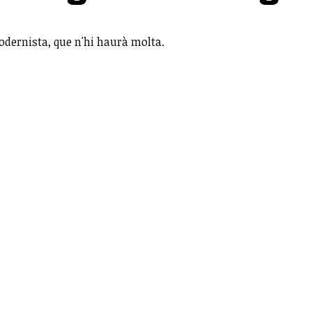
Modernista, que n'hi haurà molta.