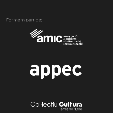
Formem part de: