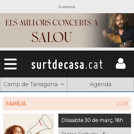
Camp de Tarragona
Agenda
FAMÍLIA
,
2018
Dissabte 30 de març, 18h