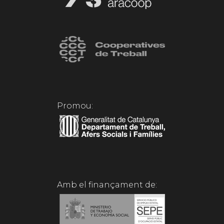
Promou:
Amb el finançament de: