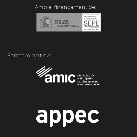
Amb el finançament de:
Formem part de: