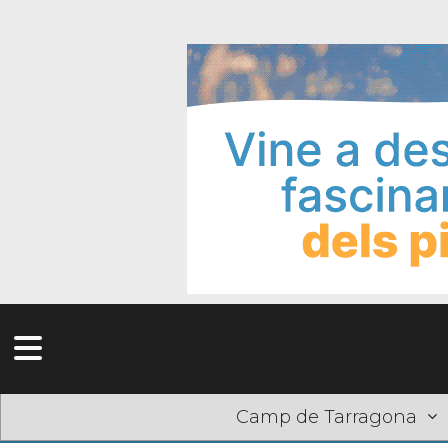
Camp de Tarragona