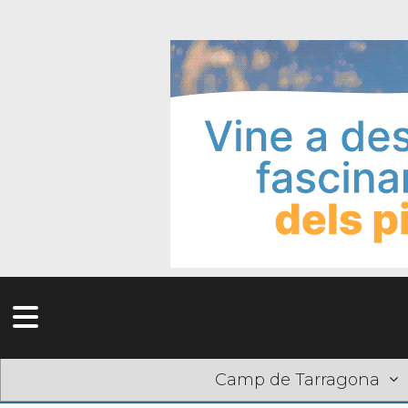
Camp de Tarragona