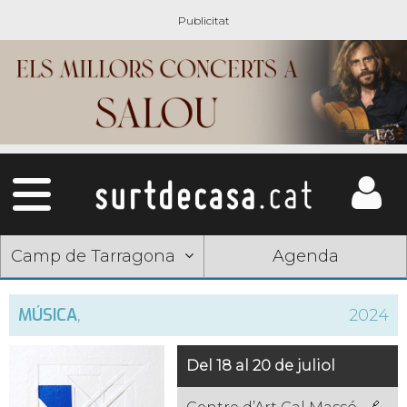
Camp de Tarragona
Agenda
MÚSICA
,
2024
Del 18 al 20 de juliol