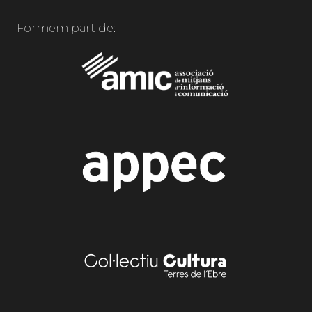
Formem part de: