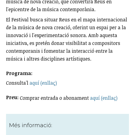
música de nova creació, que convertirà Reus en
l'epicentre de la música contemporània.
El Festival busca situar Reus en el mapa internacional
de la música de nova creació, oferint un espai per a la
innovació i l'experimentació sonora. Amb aquesta
iniciativa, es pretén donar visibilitat a compositors
contemporanis i fomentar la interacció entre la
música i altres disciplines artístiques.
Programa:
Consulta'l
aquí (enllaç)
Preu:
Comprar entrada o abonament
aquí (enllaç)
Més informació: