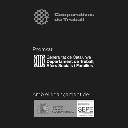
Promou:
Amb el finançament de: