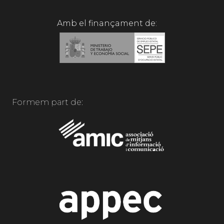
Amb el finançament de:
Formem part de: