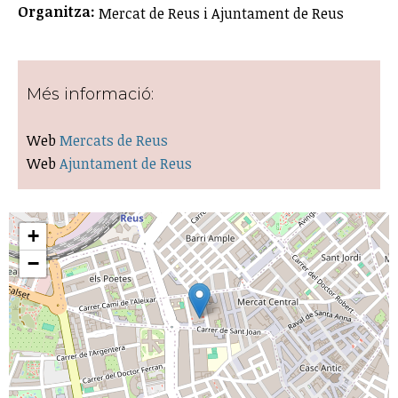
Organitza:
Mercat de Reus i Ajuntament de Reus
Més informació:
Web
Mercats de Reus
Web
Ajuntament de Reus
+
−