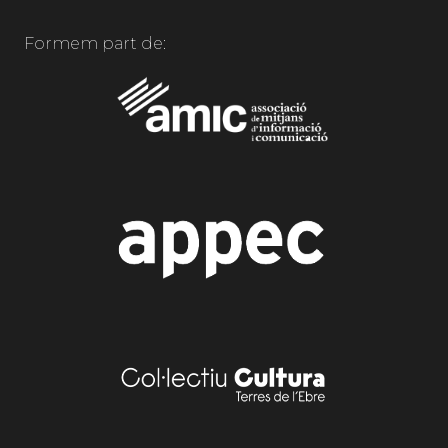
Formem part de: