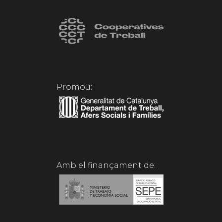
Promou:
Amb el finançament de: