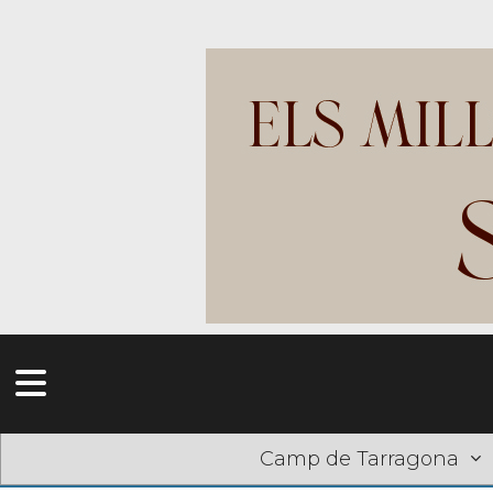
Camp de Tarragona