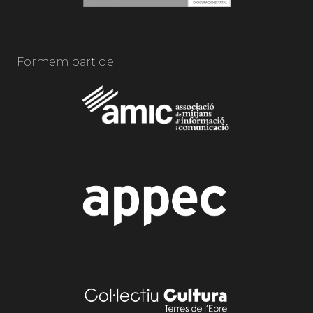
Formem part de: