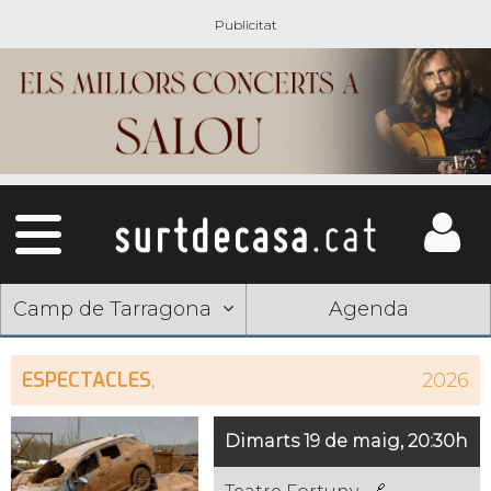
Camp de Tarragona
Agenda
ESPECTACLES
,
2026
Dimarts 19 de maig, 20:30h