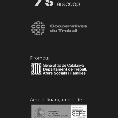
Promou:
Amb el finançament de: