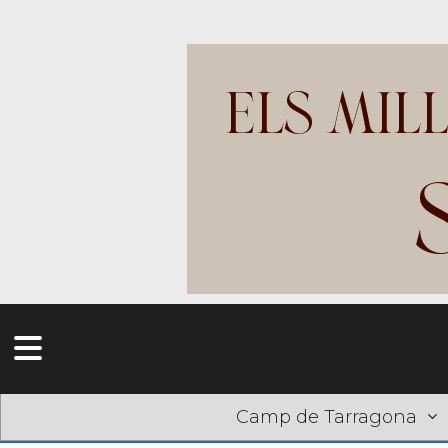
Camp de Tarragona