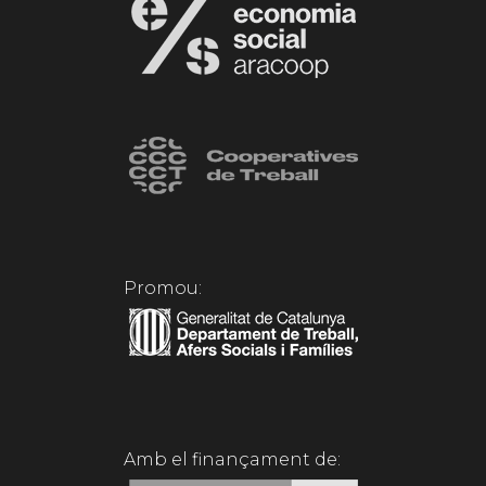
Promou:
Amb el finançament de: