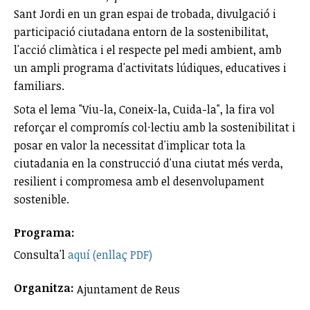
Sant Jordi en un gran espai de trobada, divulgació i
participació ciutadana entorn de la sostenibilitat,
l'acció climàtica i el respecte pel medi ambient, amb
un ampli programa d'activitats lúdiques, educatives i
familiars.
Sota el lema "Viu-la, Coneix-la, Cuida-la", la fira vol
reforçar el compromís col·lectiu amb la sostenibilitat i
posar en valor la necessitat d'implicar tota la
ciutadania en la construcció d'una ciutat més verda,
resilient i compromesa amb el desenvolupament
sostenible.
Programa:
Consulta'l
aquí (enllaç PDF)
Organitza:
Ajuntament de Reus