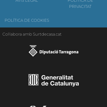
AVÍS LEGAL
POLÍTICA DE
PRIVACITAT
POLÍTICA DE COOKIES
Col·labora amb Surtdecasa.cat