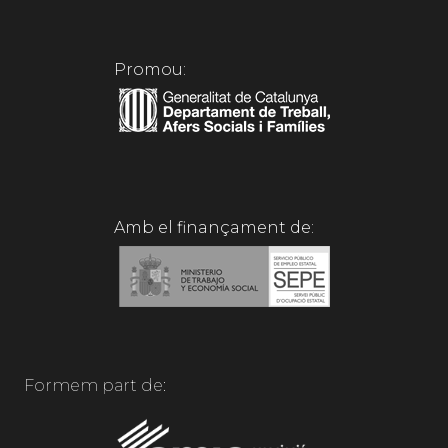
Promou:
Amb el finançament de:
Formem part de: