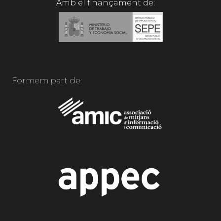
Amb el finançament de:
Formem part de: