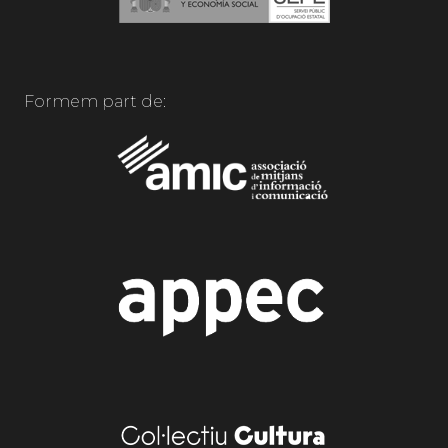
Formem part de: