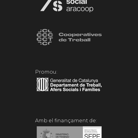
Promou:
Amb el finançament de: