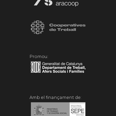
Promou:
Amb el finançament de: