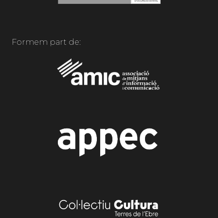
Formem part de: