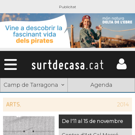
Camp de Tarragona
Agenda
ARTS
,
2014
De l'11 al 15 de novembre