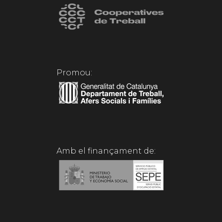
Promou:
Amb el finançament de: