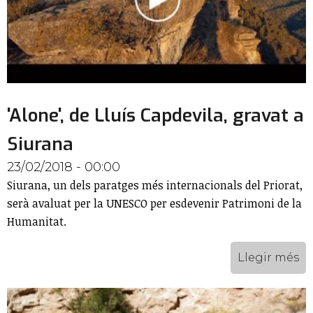
'Alone', de Lluís Capdevila, gravat a
Siurana
23/02/2018 - 00:00
Siurana, un dels paratges més internacionals del Priorat,
serà avaluat per la UNESCO per esdevenir Patrimoni de la
Humanitat.
Llegir més