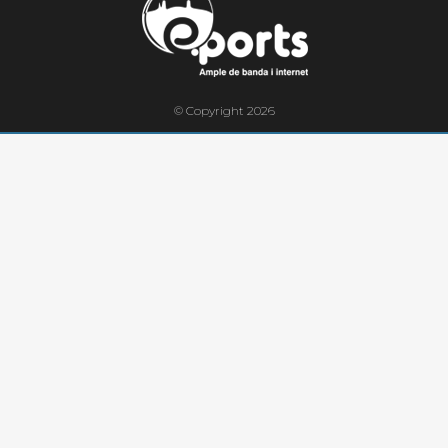
© Copyright 2026