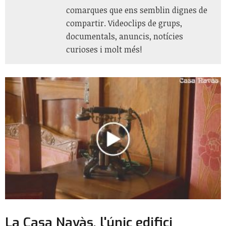
comarques que ens semblin dignes de
compartir. Videoclips de grups,
documentals, anuncis, notícies
curioses i molt més!
La Casa Navàs, l'únic edifici