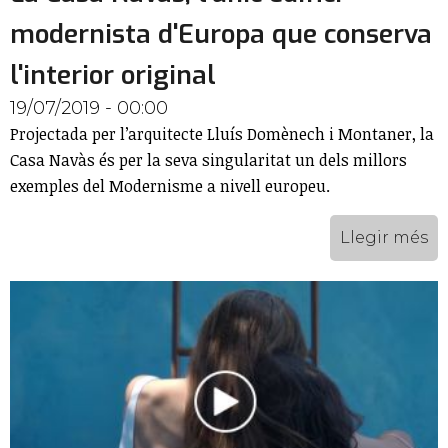
modernista d'Europa que conserva
l'interior original
19/07/2019 - 00:00
Projectada per l’arquitecte Lluís Domènech i Montaner, la
Casa Navàs és per la seva singularitat un dels millors
exemples del Modernisme a nivell europeu.
Llegir més