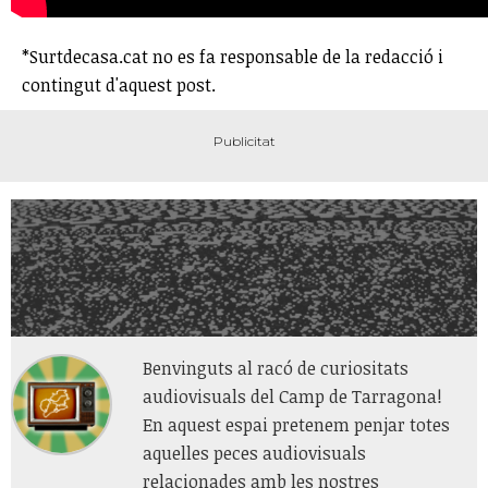
*Surtdecasa.cat no es fa responsable de la redacció i
contingut d'aquest post.
Benvinguts al racó de curiositats
audiovisuals del Camp de Tarragona!
En aquest espai pretenem penjar totes
aquelles peces audiovisuals
relacionades amb les nostres