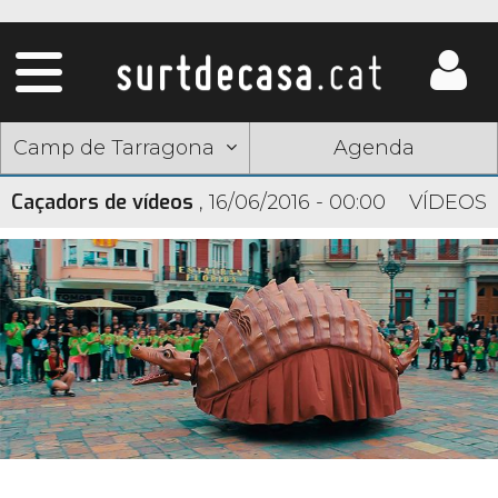
Camp de Tarragona
Agenda
Caçadors de vídeos
,
16/06/2016 - 00:00
VÍDEOS