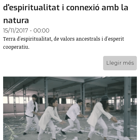
d'espiritualitat i connexió amb la
natura
15/11/2017 - 00:00
Terra d'espiritualitat, de valors ancestrals i d'esperit
cooperatiu.
Llegir més