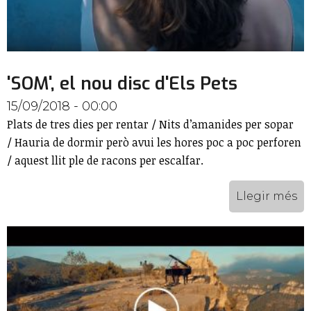
'SOM', el nou disc d'Els Pets
15/09/2018 - 00:00
Plats de tres dies per rentar / Nits d’amanides per sopar
/ Hauria de dormir però avui les hores poc a poc perforen
/ aquest llit ple de racons per escalfar.
Llegir més