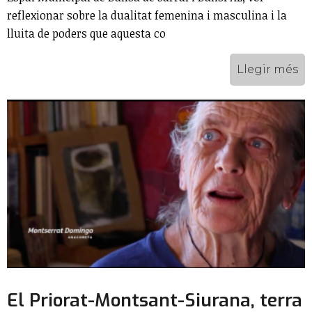
reflexionar sobre la dualitat femenina i masculina i la
lluita de poders que aquesta co
Llegir més
El Priorat-Montsant-Siurana, terra