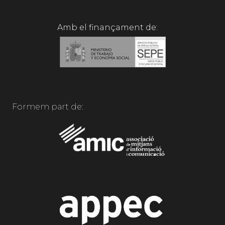
Amb el finançament de:
Formem part de: