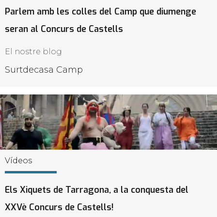
Parlem amb les colles del Camp que diumenge
seran al Concurs de Castells
El nostre blog
Surtdecasa Camp
Vídeos
Els Xiquets de Tarragona, a la conquesta del
XXVè Concurs de Castells!