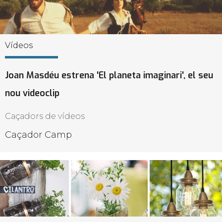
Vídeos
Joan Masdéu estrena 'El planeta imaginari', el seu
nou videoclip
Caçadors de vídeos
Caçador Camp