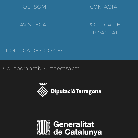
QUI SOM
CONTACTA
AVÍS LEGAL
POLÍTICA DE
PRIVACITAT
POLÍTICA DE COOKIES
Col·labora amb Surtdecasa.cat