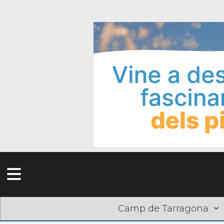
Camp de Tarragona