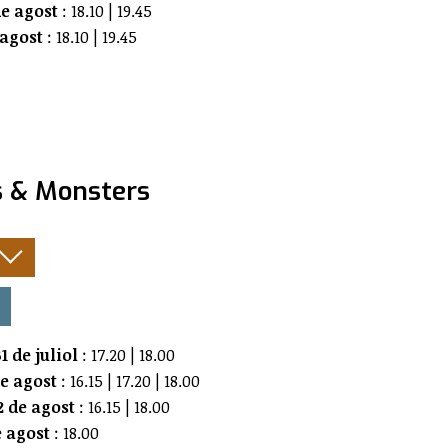
e agost
: 18.10 | 19.45
 agost
: 18.10 | 19.45
s & Monsters
:
1 de juliol
: 17.20 | 18.00
de agost
: 16.15 | 17.20 | 18.00
 de agost
: 16.15 | 18.00
e agost
: 18.00