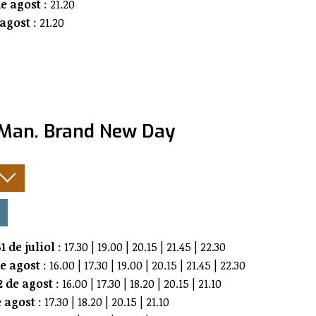
e agost
: 21.20
 agost
: 21.20
-Man. Brand New Day
:
1 de juliol
: 17.30 | 19.00 | 20.15 | 21.45 | 22.30
de agost
: 16.00 | 17.30 | 19.00 | 20.15 | 21.45 | 22.30
 de agost
: 16.00 | 17.30 | 18.20 | 20.15 | 21.10
e agost
: 17.30 | 18.20 | 20.15 | 21.10