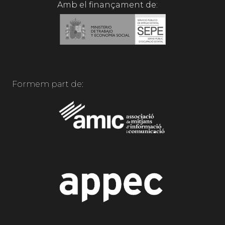
Amb el finançament de:
Formem part de: