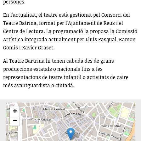
persones.
En l’actualitat, el teatre està gestionat pel Consorci del
Teatre Batrina, format per l’Ajuntament de Reus i el
Centre de Lectura. La programació la proposa la Comissió
Artística integrada actualment per Lluís Pasqual, Ramon
Gomis i Xavier Graset.
Al Teatre Bartrina hi tenen cabuda des de grans
produccions estatals o nacionals fins a les
representacions de teatre infantil o activitats de caire
més avantguardista o ciutadà.
+
−