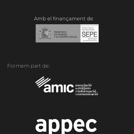
Amb el finançament de:
Formem part de: