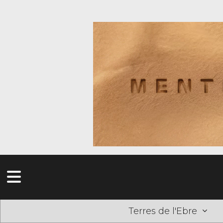
Terres de l'Ebre