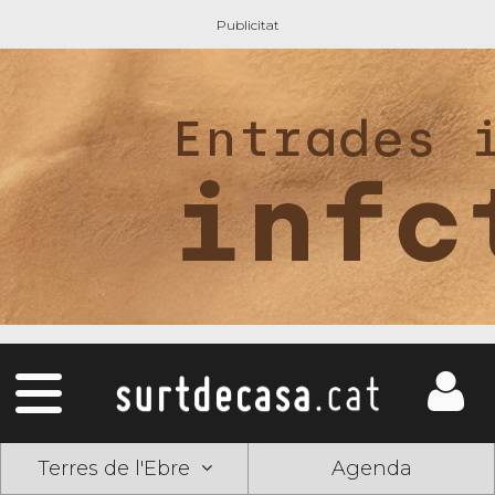
Terres de l'Ebre
Agenda