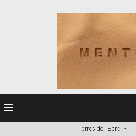
Terres de l'Ebre