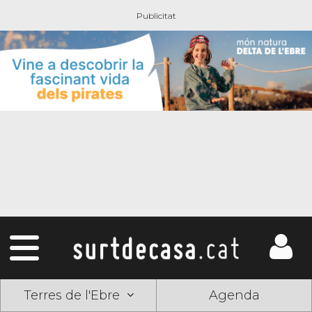
Terres de l'Ebre
Agenda