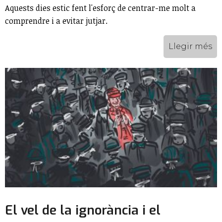
Aquests dies estic fent l'esforç de centrar-me molt a
comprendre i a evitar jutjar.
Llegir més
El vel de la ignorància i el