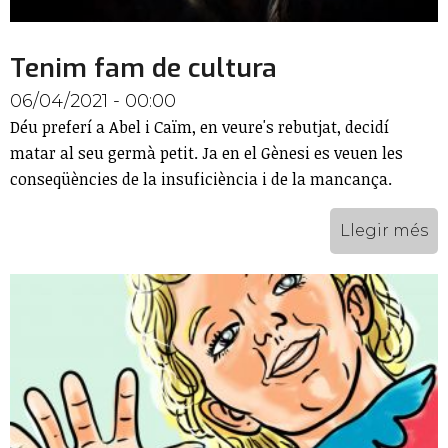
Tenim fam de cultura
06/04/2021 - 00:00
Déu preferí a Abel i Caïm, en veure's rebutjat, decidí
matar al seu germà petit. Ja en el Gènesi es veuen les
conseqüències de la insuficiència i de la mancança.
Llegir més