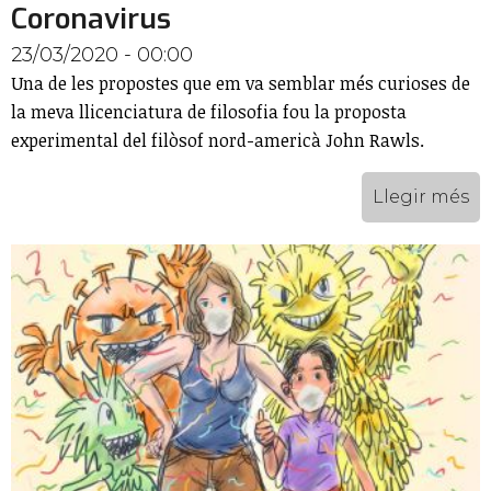
Coronavirus
23/03/2020 - 00:00
Una de les propostes que em va semblar més curioses de
la meva llicenciatura de filosofia fou la proposta
experimental del filòsof nord-americà John Rawls.
Llegir més