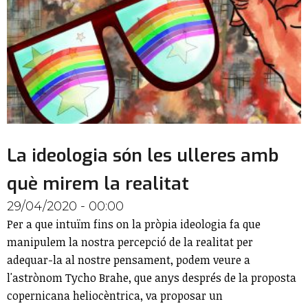
La ideologia són les ulleres amb
què mirem la realitat
29/04/2020 - 00:00
Per a que intuïm fins on la pròpia ideologia fa que
manipulem la nostra percepció de la realitat per
adequar-la al nostre pensament, podem veure a
l'astrònom Tycho Brahe, que anys després de la proposta
copernicana heliocèntrica, va proposar un