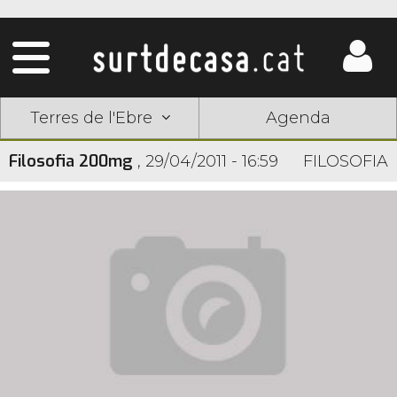
Terres de l'Ebre
Agenda
Filosofia 200mg
,
29/04/2011 - 16:59
FILOSOFIA