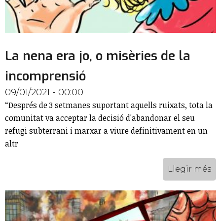
La nena era jo, o misèries de la
incomprensió
09/01/2021 - 00:00
“Després de 3 setmanes suportant aquells ruixats, tota la
comunitat va acceptar la decisió d'abandonar el seu
refugi subterrani i marxar a viure definitivament en un
altr
Llegir més