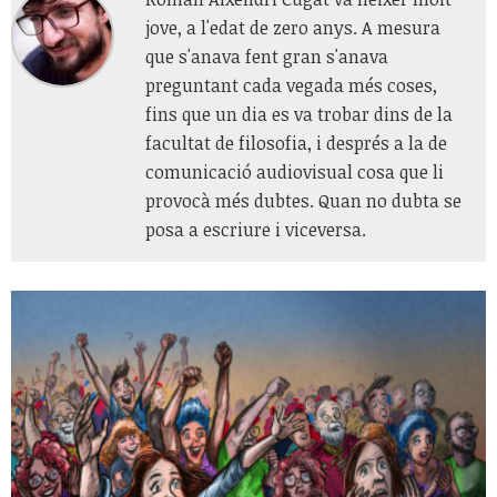
jove, a l'edat de zero anys. A mesura
que s'anava fent gran s'anava
preguntant cada vegada més coses,
fins que un dia es va trobar dins de la
facultat de filosofia, i després a la de
comunicació audiovisual cosa que li
provocà més dubtes. Quan no dubta se
posa a escriure i viceversa.