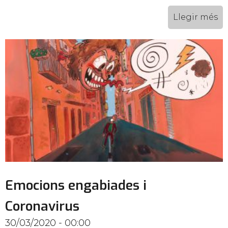
Llegir més
Emocions engabiades i
Coronavirus
30/03/2020 - 00:00