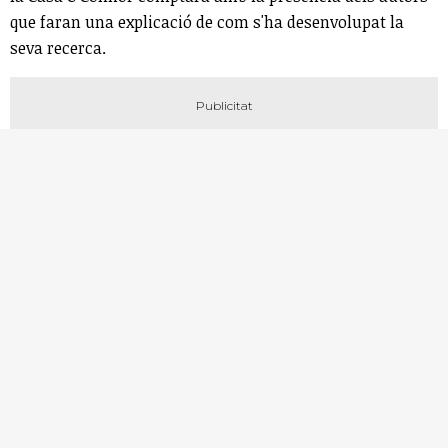
que faran una explicació de com s'ha desenvolupat la
seva recerca.
Més informació: