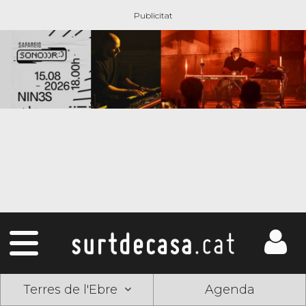
Terres de l'Ebre
Agenda