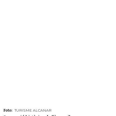
Foto:
TURISME ALCANAR