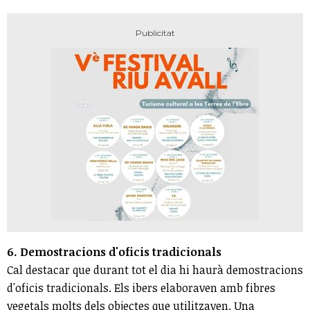
6. Demostracions d'oficis tradicionals
Cal destacar que durant tot el dia hi haurà demostracions
d'oficis tradicionals. Els ibers elaboraven amb fibres
vegetals molts dels objectes que utilitzaven. Una