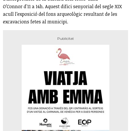
O’Connor d'11 a 14h. Aquest difici senyorial del segle XIX
acull l’exposició del fons arqueològic resultant de les
excavacions fetes al municipi.