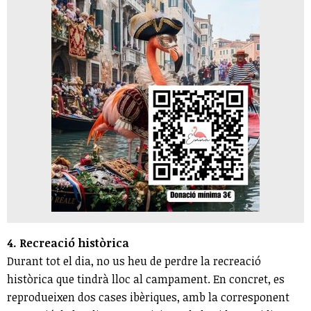
4. Recreació històrica
Durant tot el dia, no us heu de perdre la recreació
històrica que tindrà lloc al campament. En concret, es
reprodueixen dos cases ibèriques, amb la corresponent