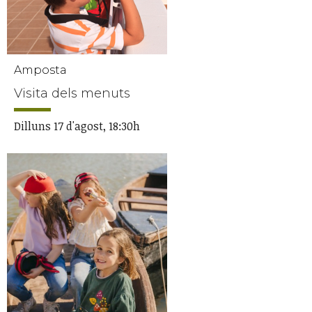
Amposta
Visita dels menuts
Dilluns 17 d'agost, 18:30h