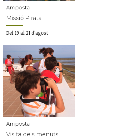
Amposta
Missió Pirata
Del 19 al 21 d'agost
Amposta
Visita dels menuts