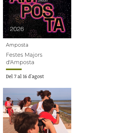
Amposta
Festes Majors
d'Amposta
Del 7 al 16 d'agost