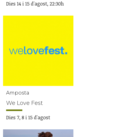
Dies 14 i 15 d'agost, 22:30h
Amposta
We Love Fest
Dies 7, 8 i 15 d'agost