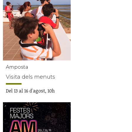
Amposta
Visita dels menuts
Del 13 al 16 d'agost, 10h