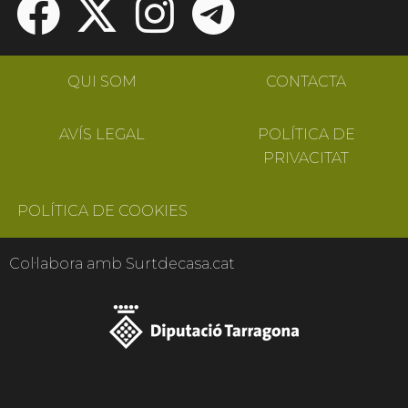
QUI SOM
CONTACTA
AVÍS LEGAL
POLÍTICA DE
PRIVACITAT
POLÍTICA DE COOKIES
Col·labora amb Surtdecasa.cat