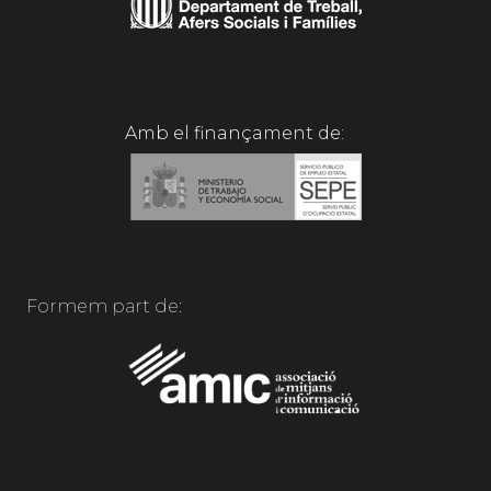
Amb el finançament de:
Formem part de: