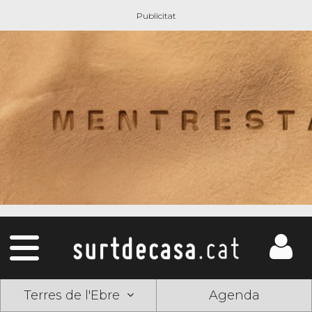
Terres de l'Ebre
Agenda