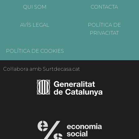
QUI SOM
CONTACTA
AVÍS LEGAL
POLÍTICA DE
PRIVACITAT
POLÍTICA DE COOKIES
Col·labora amb Surtdecasa.cat