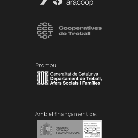
Promou:
Amb el finançament de: