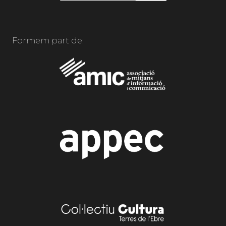
Formem part de: