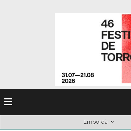
Empordà