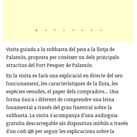
Visita guiada a la subhasta del peix a la llotja de
Palamós, proposta per conèixer un dels principals
atractius del Port Pesquer de Palamós.
En la visita es farà una explicació en directe del seu
funcionament, les característiques de la flota, les
espècies venudes, el paper dels compradors... Una
forma única i diferent de comprendre una feina
fonamental a través del gran finestral sobre la
subhasta. La visita s'acompanya d'una audioguia
gratuïta descarregable als dispositius mòbils a través
d'un codi QR per seguir les explicacions sobre la