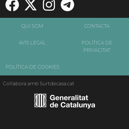
QUI SOM
CONTACTA
AVÍS LEGAL
POLÍTICA DE
PRIVACITAT
POLÍTICA DE COOKIES
Col·labora amb Surtdecasa.cat