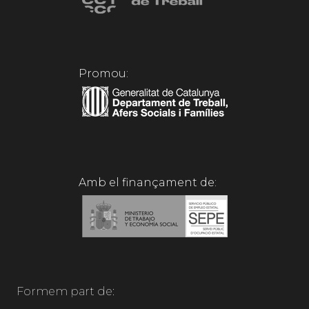
Promou:
Amb el finançament de:
Formem part de: