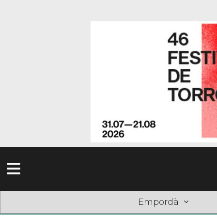
Empordà