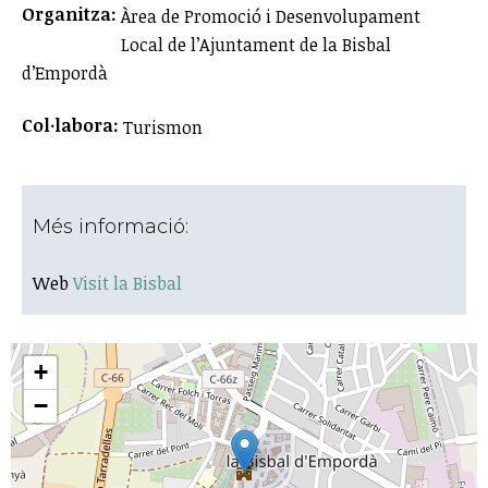
Organitza:
Àrea de Promoció i Desenvolupament
Local de l’Ajuntament de la Bisbal
d’Empordà
Col·labora:
Turismon
Més informació:
Web
Visit la Bisbal
+
−