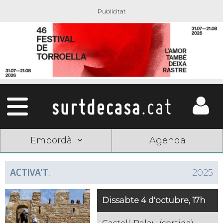
Empordà
Agenda
ACTIVA'T
,
2025
Dissabte 4 d'octubre, 17h