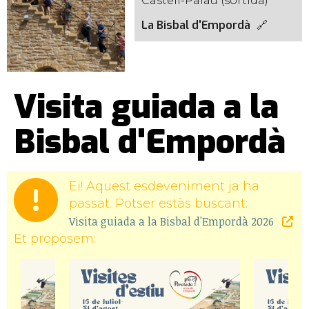
Castell-Palau (sortida)
La Bisbal d'Empordà
Visita guiada a la
Bisbal d'Empordà
Ei! Aquest esdeveniment ja ha
passat. Potser estàs buscant:
Visita guiada a la Bisbal d'Empordà 2026
Et proposem: