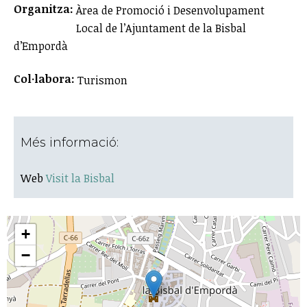
Organitza:
Àrea de Promoció i Desenvolupament
Local de l’Ajuntament de la Bisbal
d’Empordà
Col·labora:
Turismon
Més informació:
Web
Visit la Bisbal
+
−