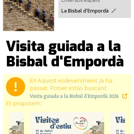
Diversos espais
La Bisbal d'Empordà
Visita guiada a la
Bisbal d'Empordà
Ei! Aquest esdeveniment ja ha
passat. Potser estàs buscant:
Visita guiada a la Bisbal d'Empordà 2026
Et proposem: