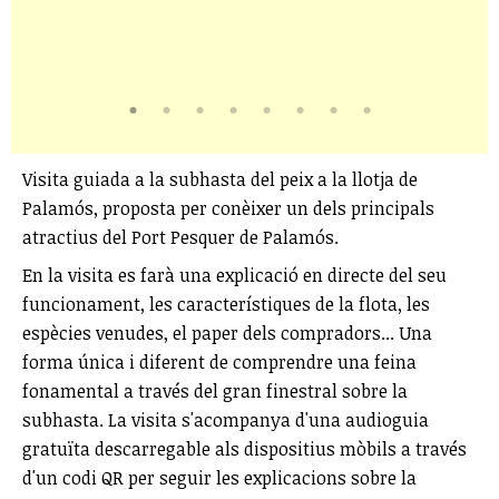
Visita guiada a la subhasta del peix a la llotja de
Palamós, proposta per conèixer un dels principals
atractius del Port Pesquer de Palamós.
En la visita es farà una explicació en directe del seu
funcionament, les característiques de la flota, les
espècies venudes, el paper dels compradors... Una
forma única i diferent de comprendre una feina
fonamental a través del gran finestral sobre la
subhasta. La visita s'acompanya d'una audioguia
gratuïta descarregable als dispositius mòbils a través
d'un codi QR per seguir les explicacions sobre la