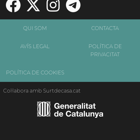
QUI SOM
CONTACTA
AVÍS LEGAL
POLÍTICA DE
PRIVACITAT
POLÍTICA DE COOKIES
Col·labora amb Surtdecasa.cat