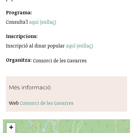
Programa:
Consulta'l
aquí (enllaç)
Inscripcions:
Inscripció al dinar popular
aquí (enllaç)
Organitza:
Consorci de les Gavarres
Més informació:
Web
Consorci de les Gavarres
+