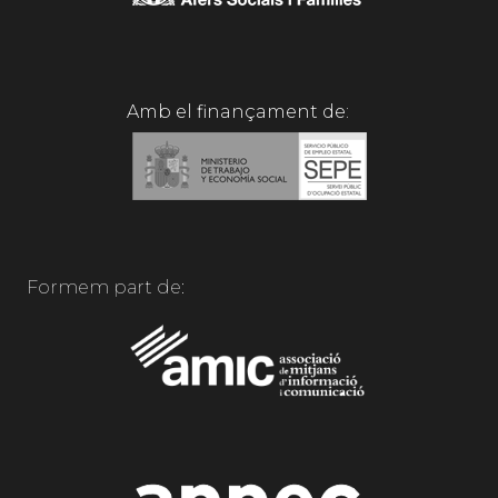
Amb el finançament de:
Formem part de: