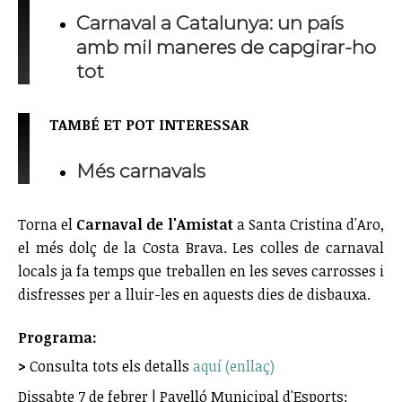
Carnaval a Catalunya: un país
amb mil maneres de capgirar-ho
tot
TAMBÉ ET POT INTERESSAR
Més carnavals
Torna el
Carnaval de l'Amistat
a Santa Cristina d'Aro,
el més dolç de la Costa Brava. Les colles de carnaval
locals ja fa temps que treballen en les seves carrosses i
disfresses per a lluir-les en aquests dies de disbauxa.
Programa:
>
Consulta tots els detalls
aquí (enllaç)
Dissabte 7 de febrer | Pavelló Municipal d'Esports: