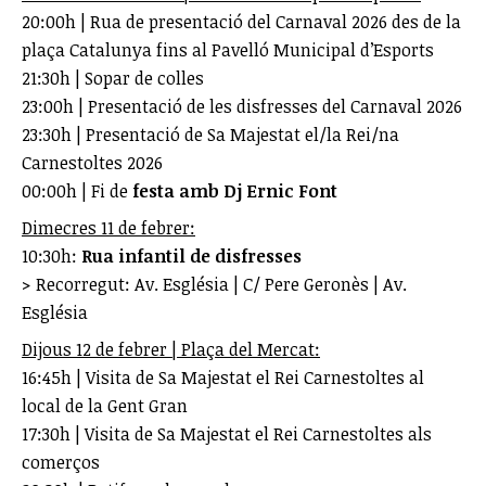
20:00h | Rua de presentació del Carnaval 2026 des de la
plaça Catalunya fins al Pavelló Municipal d’Esports
21:30h | Sopar de colles
23:00h | Presentació de les disfresses del Carnaval 2026
23:30h | Presentació de Sa Majestat el/la Rei/na
Carnestoltes 2026
00:00h | Fi de
festa amb Dj Ernic Font
Dimecres 11 de febrer:
10:30h:
Rua infantil de disfresses
> Recorregut: Av. Església | C/ Pere Geronès | Av.
Església
Dijous 12 de febrer | Plaça del Mercat:
16:45h | Visita de Sa Majestat el Rei Carnestoltes al
local de la Gent Gran
17:30h | Visita de Sa Majestat el Rei Carnestoltes als
comerços