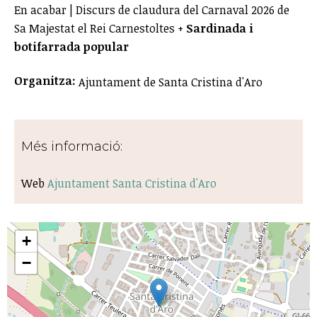
En acabar | Discurs de claudura del Carnaval 2026 de
Sa Majestat el Rei Carnestoltes +
Sardinada i
botifarrada popular
Organitza:
Ajuntament de Santa Cristina d'Aro
Més informació:
Web
Ajuntament Santa Cristina d'Aro
+
−