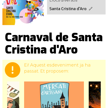
Llocs diversos
Santa Cristina d'Aro
Carnaval de Santa
Cristina d'Aro
Ei! Aquest esdeveniment ja ha
passat. Et proposem: