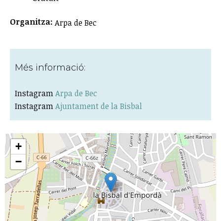
Organitza:
Arpa de Bec
Més informació:
Instagram
Arpa de Bec
Instagram
Ajuntament de la Bisbal
+
−