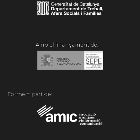
Amb el finançament de:
Formem part de: