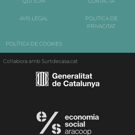
QUI SOM
CONTACTA
AVÍS LEGAL
POLÍTICA DE
PRIVACITAT
POLÍTICA DE COOKIES
Col·labora amb Surtdecasa.cat