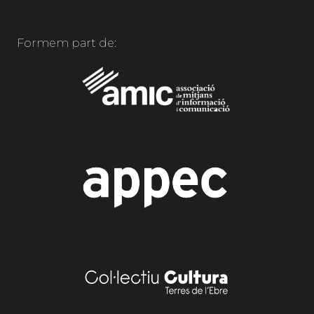
Formem part de: