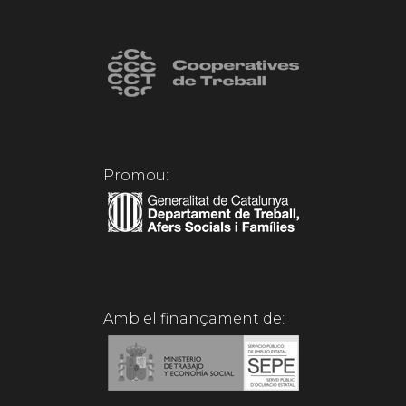
Promou:
Amb el finançament de: