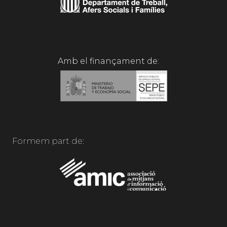
Amb el finançament de:
Formem part de: