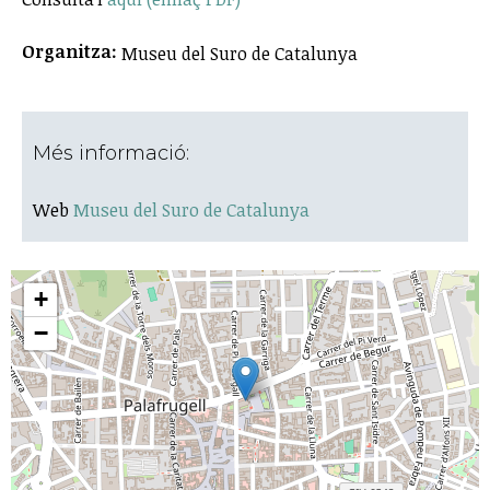
Organitza:
Museu del Suro de Catalunya
Més informació:
Web
Museu del Suro de Catalunya
+
−